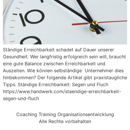
Ständige Erreichbarkeit schadet auf Dauer unserer
Gesundheit. Wer langfristig erfolgreich sein will, braucht
eine gute Balance zwischen Erreichbarkeit und
Auszeiten. Wie können selbständige Unternehmer dies
hinbekommen? Der folgende Artikel gibt praxistaugliche
Tipps. Ständige Erreichbarkeit: Segen und Fluch
https://www.handwerk.com/staendige-erreichbarkeit-
segen-und-fluch
Coaching Training Organisationsentwicklung
Alle Rechte vorbehalten