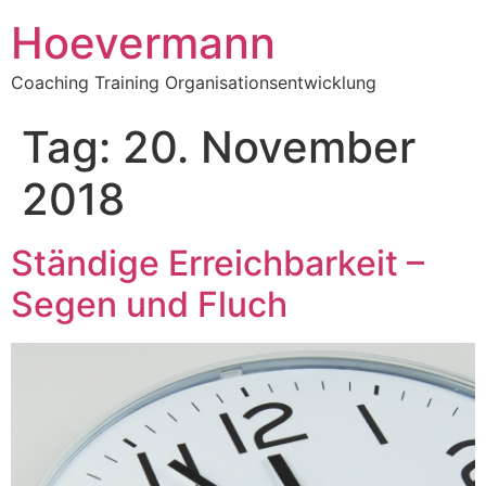
Hoevermann
Coaching Training Organisationsentwicklung
Tag:
20. November
2018
Ständige Erreichbarkeit –
Segen und Fluch