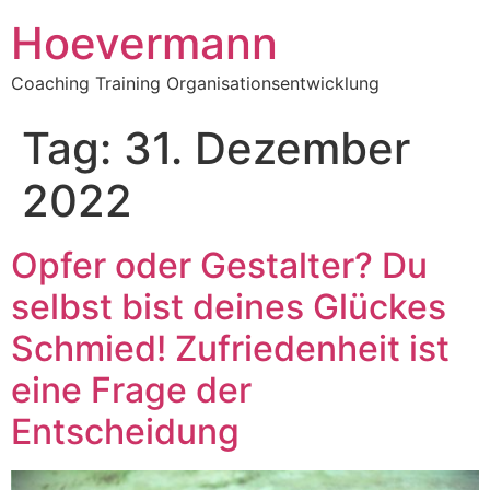
Hoevermann
Coaching Training Organisationsentwicklung
Tag:
31. Dezember
2022
Opfer oder Gestalter? Du
selbst bist deines Glückes
Schmied! Zufriedenheit ist
eine Frage der
Entscheidung