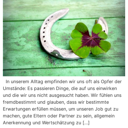
In unserem Alltag empfinden wir uns oft als Opfer der
Umstände: Es passieren Dinge, die auf uns einwirken
und die wir uns nicht ausgesucht haben. Wir fühlen uns
fremdbestimmt und glauben, dass wir bestimmte
Erwartungen erfüllen müssen, um unseren Job gut zu
machen, gute Eltern oder Partner zu sein, allgemein
Anerkennung und Wertschätzung zu […]