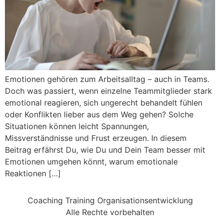
Emotionen gehören zum Arbeitsalltag – auch in Teams.
Doch was passiert, wenn einzelne Teammitglieder stark
emotional reagieren, sich ungerecht behandelt fühlen
oder Konflikten lieber aus dem Weg gehen? Solche
Situationen können leicht Spannungen,
Missverständnisse und Frust erzeugen. In diesem
Beitrag erfährst Du, wie Du und Dein Team besser mit
Emotionen umgehen könnt, warum emotionale
Reaktionen […]
Coaching Training Organisationsentwicklung
Alle Rechte vorbehalten