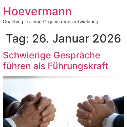
Hoevermann
Coaching Training Organisationsentwicklung
Tag:
26. Januar 2026
Schwierige Gespräche
führen als Führungskraft