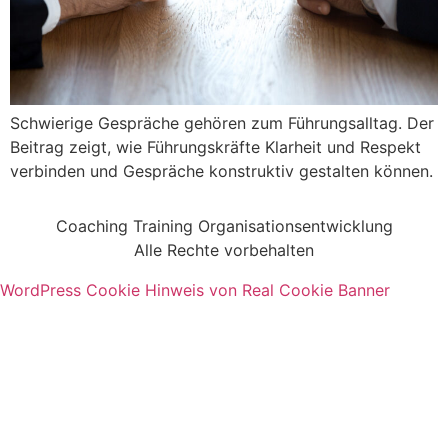
Schwierige Gespräche gehören zum Führungsalltag. Der
Beitrag zeigt, wie Führungskräfte Klarheit und Respekt
verbinden und Gespräche konstruktiv gestalten können.
Coaching Training Organisationsentwicklung
Alle Rechte vorbehalten
WordPress Cookie Hinweis von Real Cookie Banner