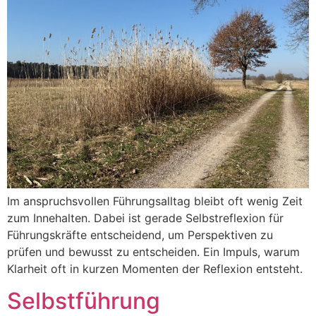
Im anspruchsvollen Führungsalltag bleibt oft wenig Zeit
zum Innehalten. Dabei ist gerade Selbstreflexion für
Führungskräfte entscheidend, um Perspektiven zu
prüfen und bewusst zu entscheiden. Ein Impuls, warum
Klarheit oft in kurzen Momenten der Reflexion entsteht.
Selbstführung