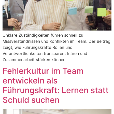
Unklare Zuständigkeiten führen schnell zu
Missverständnissen und Konflikten im Team. Der Beitrag
zeigt, wie Führungskräfte Rollen und
Verantwortlichkeiten transparent klären und
Zusammenarbeit stärken können.
Fehlerkultur im Team
entwickeln als
Führungskraft: Lernen statt
Schuld suchen