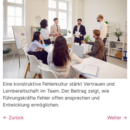
Eine konstruktive Fehlerkultur stärkt Vertrauen und
Lernbereitschaft im Team. Der Beitrag zeigt, wie
Führungskräfte Fehler offen ansprechen und
Entwicklung ermöglichen.
←
Zurück
Weiter
→