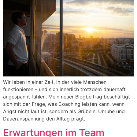
Wir leben in einer Zeit, in der viele Menschen
funktionieren – und sich innerlich trotzdem dauerhaft
angespannt fühlen. Mein neuer Blogbeitrag beschäftigt
sich mit der Frage, was Coaching leisten kann, wenn
Angst nicht laut ist, sondern als Grübeln, Unruhe und
Daueranspannung den Alltag prägt.
Erwartungen im Team