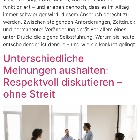
funktioniert – und erleben dennoch, dass es im Alltag
immer schwieriger wird, diesem Anspruch gerecht zu
werden. Zwischen steigenden Anforderungen, Zeitdruck
und permanenter Veränderung gerät vor allem eines
unter Druck: die eigene Selbstführung. Warum sie heute
entscheidender ist denn je – und wie sie konkret gelingt.
Unterschiedliche
Meinungen aushalten:
Respektvoll diskutieren –
ohne Streit