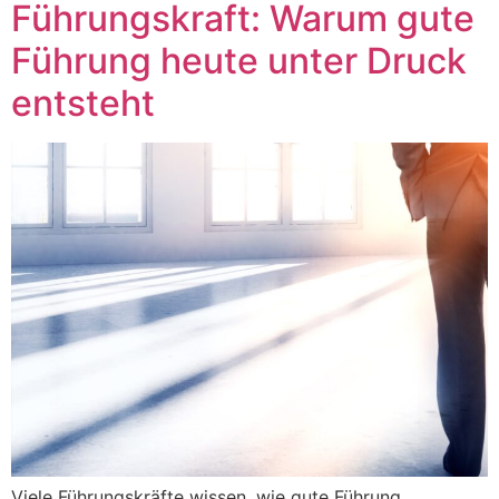
Führungskraft: Warum gute
Führung heute unter Druck
entsteht
Viele Führungskräfte wissen, wie gute Führung