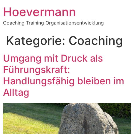
Hoevermann
Coaching Training Organisationsentwicklung
Kategorie:
Coaching
Umgang mit Druck als
Führungskraft:
Handlungsfähig bleiben im
Alltag