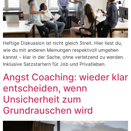
Heftige Diskussion ist nicht gleich Streit. Hier liest du,
wie du mit anderen Meinungen respektvoll umgehen
kannst – klar in der Sache, ohne verletzend zu werden.
Inklusive Satzstartern für Job und Privatleben.
Angst Coaching: wieder klar
entscheiden, wenn
Unsicherheit zum
Grundrauschen wird