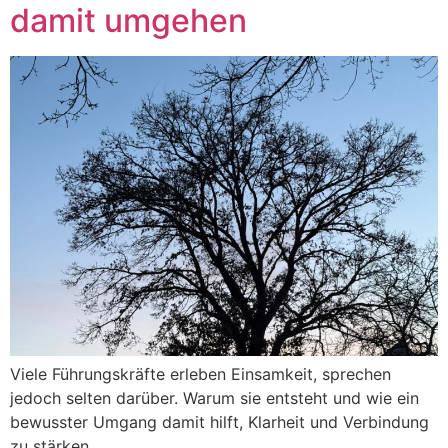
damit umgehen
Viele Führungskräfte erleben Einsamkeit, sprechen
jedoch selten darüber. Warum sie entsteht und wie ein
bewusster Umgang damit hilft, Klarheit und Verbindung
zu stärken.