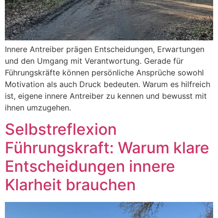
Innere Antreiber prägen Entscheidungen, Erwartungen
und den Umgang mit Verantwortung. Gerade für
Führungskräfte können persönliche Ansprüche sowohl
Motivation als auch Druck bedeuten. Warum es hilfreich
ist, eigene innere Antreiber zu kennen und bewusst mit
ihnen umzugehen.
Selbstreflexion
Führungskraft: Warum klare
Entscheidungen innere
Klarheit brauchen