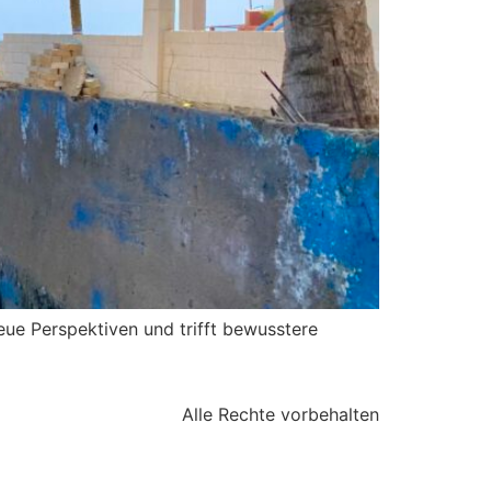
neue Perspektiven und trifft bewusstere
Alle Rechte vorbehalten