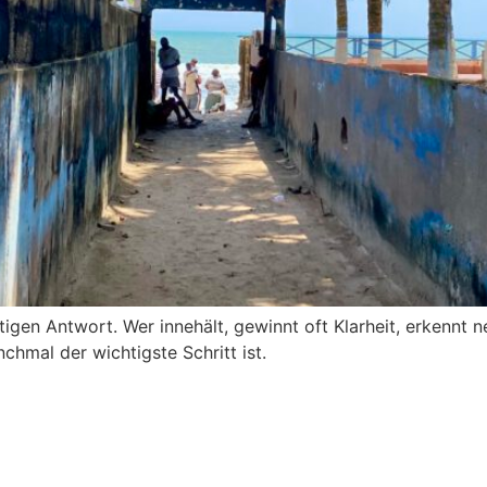
rtigen Antwort. Wer innehält, gewinnt oft Klarheit, erkennt 
hmal der wichtigste Schritt ist.