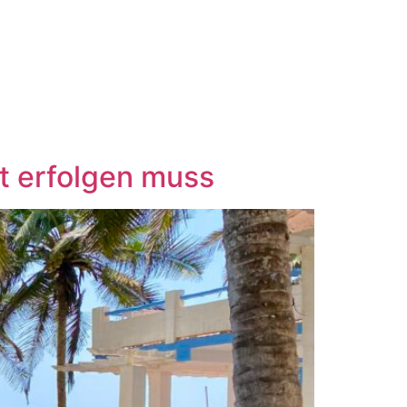
t erfolgen muss