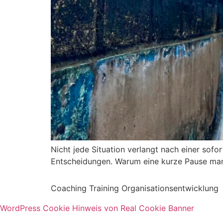
Nicht jede Situation verlangt nach einer sofo
Entscheidungen. Warum eine kurze Pause manc
Coaching Training Organisationsentwicklung
WordPress Cookie Hinweis von Real Cookie Banner