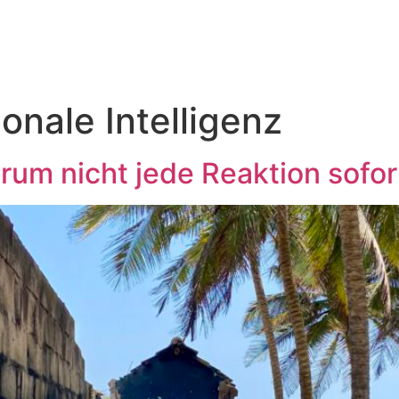
onale Intelligenz
rum nicht jede Reaktion sofor