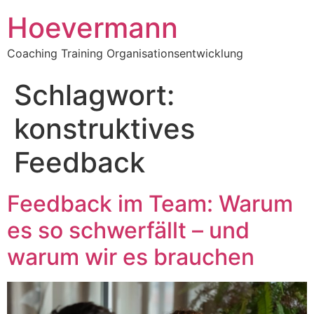
Hoevermann
Coaching Training Organisationsentwicklung
Schlagwort:
konstruktives
Feedback
Feedback im Team: Warum
es so schwerfällt – und
warum wir es brauchen