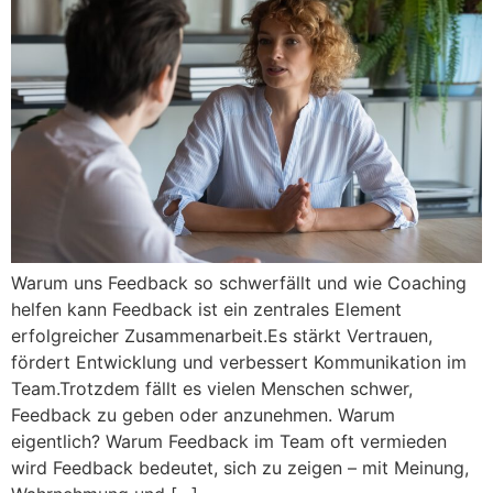
Warum uns Feedback so schwerfällt und wie Coaching
helfen kann Feedback ist ein zentrales Element
erfolgreicher Zusammenarbeit.Es stärkt Vertrauen,
fördert Entwicklung und verbessert Kommunikation im
Team.Trotzdem fällt es vielen Menschen schwer,
Feedback zu geben oder anzunehmen. Warum
eigentlich? Warum Feedback im Team oft vermieden
wird Feedback bedeutet, sich zu zeigen – mit Meinung,