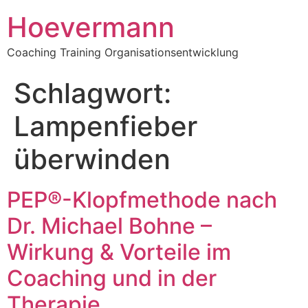
Hoevermann
Coaching Training Organisationsentwicklung
Schlagwort:
Lampenfieber
überwinden
PEP®-Klopfmethode nach
Dr. Michael Bohne –
Wirkung & Vorteile im
Coaching und in der
Therapie