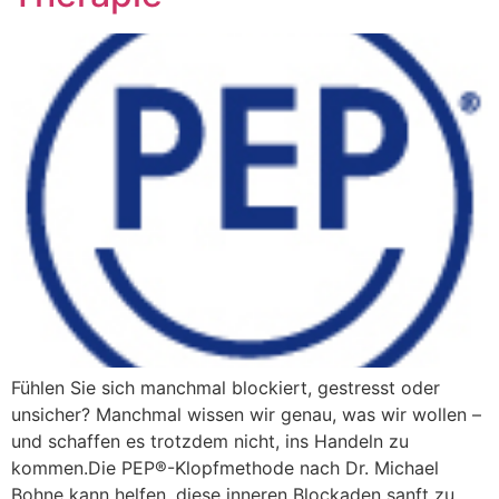
Fühlen Sie sich manchmal blockiert, gestresst oder
unsicher? Manchmal wissen wir genau, was wir wollen –
und schaffen es trotzdem nicht, ins Handeln zu
kommen.Die PEP®-Klopfmethode nach Dr. Michael
Bohne kann helfen, diese inneren Blockaden sanft zu