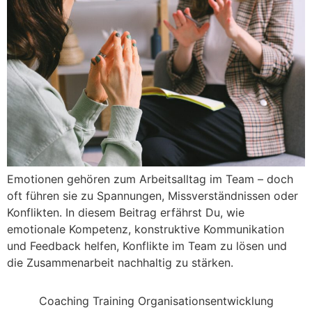
Emotionen gehören zum Arbeitsalltag im Team – doch
oft führen sie zu Spannungen, Missverständnissen oder
Konflikten. In diesem Beitrag erfährst Du, wie
emotionale Kompetenz, konstruktive Kommunikation
und Feedback helfen, Konflikte im Team zu lösen und
die Zusammenarbeit nachhaltig zu stärken.
Coaching Training Organisationsentwicklung