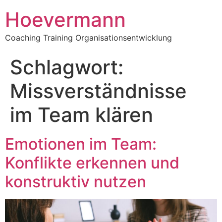
Hoevermann
Coaching Training Organisationsentwicklung
Schlagwort:
Missverständnisse
im Team klären
Emotionen im Team:
Konflikte erkennen und
konstruktiv nutzen