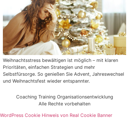
Weihnachtsstress bewältigen ist möglich – mit klaren
Prioritäten, einfachen Strategien und mehr
Selbstfürsorge. So genießen Sie Advent, Jahreswechsel
und Weihnachtsfest wieder entspannter.
Coaching Training Organisationsentwicklung
Alle Rechte vorbehalten
WordPress Cookie Hinweis von Real Cookie Banner