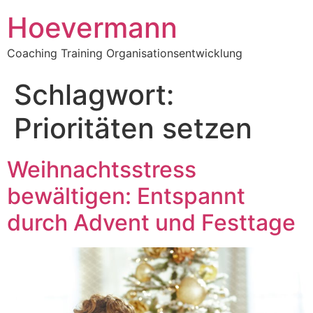
Hoevermann
Coaching Training Organisationsentwicklung
Schlagwort:
Prioritäten setzen
Weihnachtsstress
bewältigen: Entspannt
durch Advent und Festtage