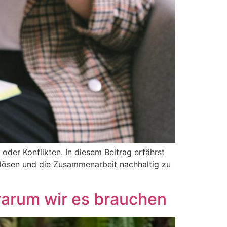
der Konflikten. In diesem Beitrag erfährst
 lösen und die Zusammenarbeit nachhaltig zu
warum wir es brauchen