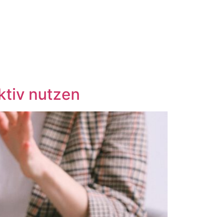
ktiv nutzen