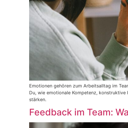
Emotionen gehören zum Arbeitsalltag im Team 
Du, wie emotionale Kompetenz, konstruktive 
stärken.
Feedback im Team: War