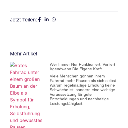
Jetzt Teilen:
Mehr Artikel
Wer Immer Nur Funktioniert, Verliert
Irgendwann Die Eigene Kraft
Viele Menschen gönnen ihrem
Fahrrad mehr Pausen als sich selbst.
Warum regelmäßige Erholung keine
Schwäche ist, sondern eine wichtige
Voraussetzung für gute
Entscheidungen und nachhaltige
Leistungsfähigkeit.