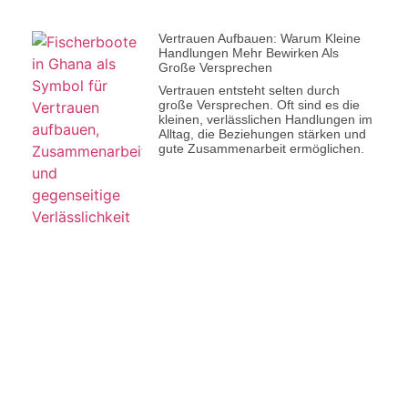
Vertrauen Aufbauen: Warum Kleine
Handlungen Mehr Bewirken Als
Große Versprechen
Vertrauen entsteht selten durch
große Versprechen. Oft sind es die
kleinen, verlässlichen Handlungen im
Alltag, die Beziehungen stärken und
gute Zusammenarbeit ermöglichen.