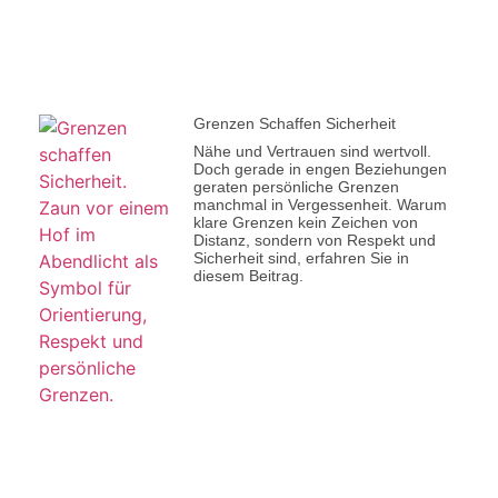
Grenzen Schaffen Sicherheit
Nähe und Vertrauen sind wertvoll.
Doch gerade in engen Beziehungen
geraten persönliche Grenzen
manchmal in Vergessenheit. Warum
klare Grenzen kein Zeichen von
Distanz, sondern von Respekt und
Sicherheit sind, erfahren Sie in
diesem Beitrag.