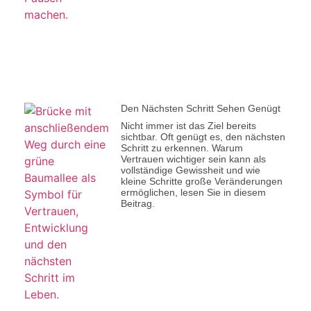
Den Nächsten Schritt Sehen Genügt
Nicht immer ist das Ziel bereits
sichtbar. Oft genügt es, den nächsten
Schritt zu erkennen. Warum
Vertrauen wichtiger sein kann als
vollständige Gewissheit und wie
kleine Schritte große Veränderungen
ermöglichen, lesen Sie in diesem
Beitrag.