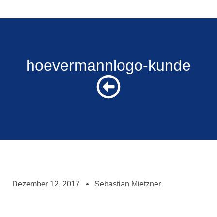
hoevermannlogo-kunde
Dezember 12, 2017
Sebastian Mietzner