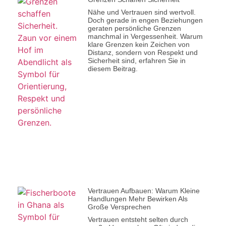
Nähe und Vertrauen sind wertvoll.
Doch gerade in engen Beziehungen
geraten persönliche Grenzen
manchmal in Vergessenheit. Warum
klare Grenzen kein Zeichen von
Distanz, sondern von Respekt und
Sicherheit sind, erfahren Sie in
diesem Beitrag.
Vertrauen Aufbauen: Warum Kleine
Handlungen Mehr Bewirken Als
Große Versprechen
Vertrauen entsteht selten durch