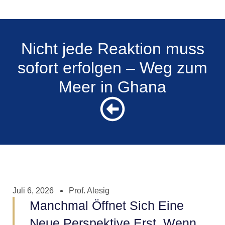
Nicht jede Reaktion muss
sofort erfolgen – Weg zum
Meer in Ghana
Juli 6, 2026
Prof. Alesig
Manchmal Öffnet Sich Eine
Neue Perspektive Erst, Wenn