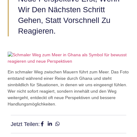
Wir Den Nächsten Schritt
Gehen, Statt Vorschnell Zu
Reagieren.
Ein schmaler Weg zwischen Mauern führt zum Meer. Das Foto
entstand während einer Reise durch Ghana und steht
sinnbildlich für Situationen, in denen wir uns eingeengt fühlen.
Wer nicht sofort reagiert, sondern innehält und den Weg
weitergeht, entdeckt oft neue Perspektiven und bessere
Handlungsmöglichkeiten.
Jetzt Teilen: