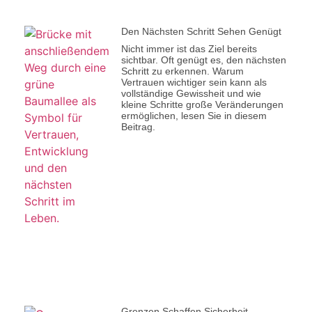
Den Nächsten Schritt Sehen Genügt
Nicht immer ist das Ziel bereits
sichtbar. Oft genügt es, den nächsten
Schritt zu erkennen. Warum
Vertrauen wichtiger sein kann als
vollständige Gewissheit und wie
kleine Schritte große Veränderungen
ermöglichen, lesen Sie in diesem
Beitrag.
Grenzen Schaffen Sicherheit