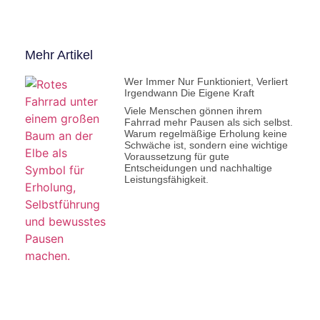
Mehr Artikel
Wer Immer Nur Funktioniert, Verliert
Irgendwann Die Eigene Kraft
Viele Menschen gönnen ihrem
Fahrrad mehr Pausen als sich selbst.
Warum regelmäßige Erholung keine
Schwäche ist, sondern eine wichtige
Voraussetzung für gute
Entscheidungen und nachhaltige
Leistungsfähigkeit.