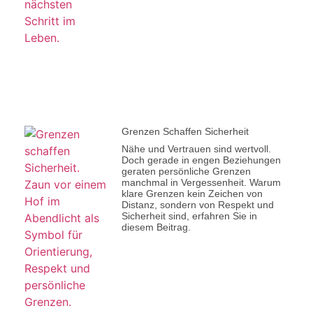
Grenzen Schaffen Sicherheit
Nähe und Vertrauen sind wertvoll.
Doch gerade in engen Beziehungen
geraten persönliche Grenzen
manchmal in Vergessenheit. Warum
klare Grenzen kein Zeichen von
Distanz, sondern von Respekt und
Sicherheit sind, erfahren Sie in
diesem Beitrag.