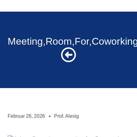
Meeting,Room,For,Coworking,
Februar 26, 2026
Prof. Alesig