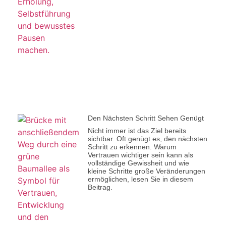
Den Nächsten Schritt Sehen Genügt
Nicht immer ist das Ziel bereits
sichtbar. Oft genügt es, den nächsten
Schritt zu erkennen. Warum
Vertrauen wichtiger sein kann als
vollständige Gewissheit und wie
kleine Schritte große Veränderungen
ermöglichen, lesen Sie in diesem
Beitrag.