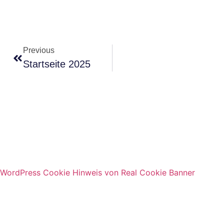
Previous
Startseite 2025
WordPress Cookie Hinweis von Real Cookie Banner