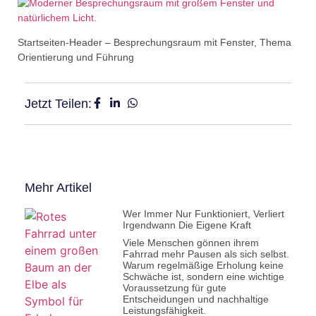
Startseiten-Header – Besprechungsraum mit Fenster, Thema
Orientierung und Führung
Jetzt Teilen:
Mehr Artikel
Wer Immer Nur Funktioniert, Verliert
Irgendwann Die Eigene Kraft
Viele Menschen gönnen ihrem
Fahrrad mehr Pausen als sich selbst.
Warum regelmäßige Erholung keine
Schwäche ist, sondern eine wichtige
Voraussetzung für gute
Entscheidungen und nachhaltige
Leistungsfähigkeit.