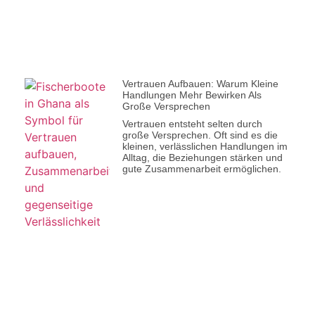
Vertrauen Aufbauen: Warum Kleine
Handlungen Mehr Bewirken Als
Große Versprechen
Vertrauen entsteht selten durch
große Versprechen. Oft sind es die
kleinen, verlässlichen Handlungen im
Alltag, die Beziehungen stärken und
gute Zusammenarbeit ermöglichen.