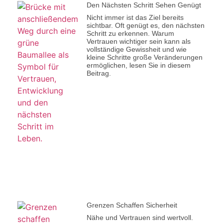
Den Nächsten Schritt Sehen Genügt
Nicht immer ist das Ziel bereits
sichtbar. Oft genügt es, den nächsten
Schritt zu erkennen. Warum
Vertrauen wichtiger sein kann als
vollständige Gewissheit und wie
kleine Schritte große Veränderungen
ermöglichen, lesen Sie in diesem
Beitrag.
Grenzen Schaffen Sicherheit
Nähe und Vertrauen sind wertvoll.