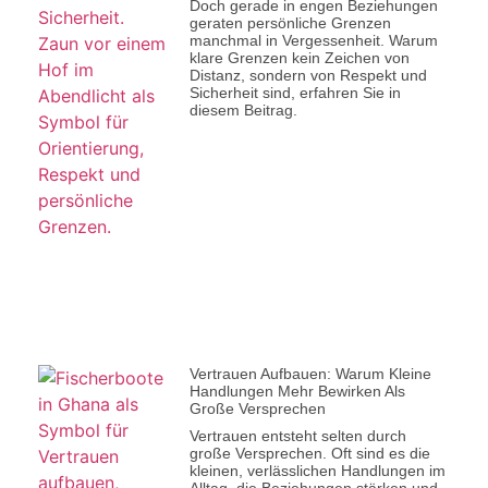
Doch gerade in engen Beziehungen
geraten persönliche Grenzen
manchmal in Vergessenheit. Warum
klare Grenzen kein Zeichen von
Distanz, sondern von Respekt und
Sicherheit sind, erfahren Sie in
diesem Beitrag.
Vertrauen Aufbauen: Warum Kleine
Handlungen Mehr Bewirken Als
Große Versprechen
Vertrauen entsteht selten durch
große Versprechen. Oft sind es die
kleinen, verlässlichen Handlungen im