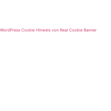
WordPress Cookie Hinweis von Real Cookie Banner