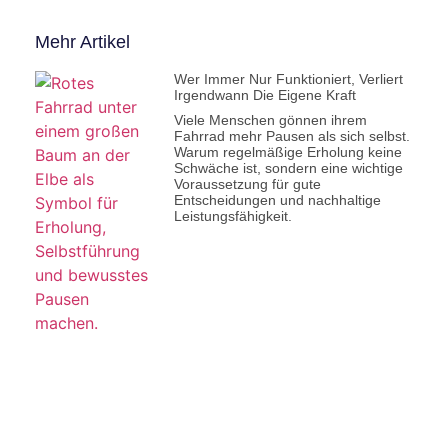
Mehr Artikel
Wer Immer Nur Funktioniert, Verliert
Irgendwann Die Eigene Kraft
Viele Menschen gönnen ihrem
Fahrrad mehr Pausen als sich selbst.
Warum regelmäßige Erholung keine
Schwäche ist, sondern eine wichtige
Voraussetzung für gute
Entscheidungen und nachhaltige
Leistungsfähigkeit.