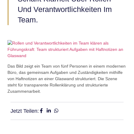
Und Verantwortlichkeiten Im
Team.
Das Bild zeigt ein Team von fünf Personen in einem modernen
Büro, das gemeinsam Aufgaben und Zuständigkeiten mithilfe
von Haftnotizen an einer Glaswand strukturiert. Die Szene
steht für transparente Rollenklärung und strukturierte
Zusammenarbeit.
Jetzt Teilen: