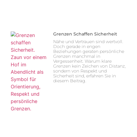
Grenzen Schaffen Sicherheit
Nähe und Vertrauen sind wertvoll.
Doch gerade in engen
Beziehungen geraten persönliche
Grenzen manchmal in
Vergessenheit. Warum klare
Grenzen kein Zeichen von Distanz,
sondern von Respekt und
Sicherheit sind, erfahren Sie in
diesem Beitrag.