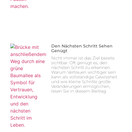
Den Nächsten Schritt Sehen
Genügt
Nicht immer ist das Ziel bereits
sichtbar. Oft genügt es, den
nächsten Schritt zu erkennen.
Warum Vertrauen wichtiger sein
kann als vollständige Gewissheit
und wie kleine Schritte große
Veränderungen ermöglichen,
lesen Sie in diesem Beitrag.