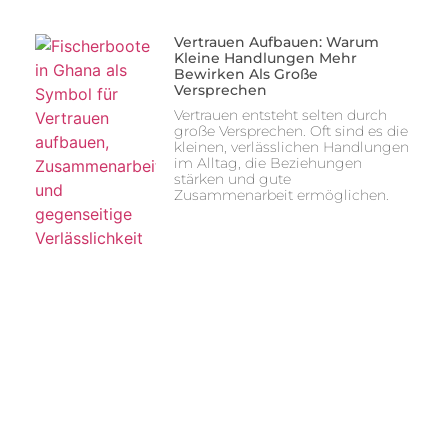
Vertrauen Aufbauen: Warum
Kleine Handlungen Mehr
Bewirken Als Große
Versprechen
Vertrauen entsteht selten durch
große Versprechen. Oft sind es die
kleinen, verlässlichen Handlungen
im Alltag, die Beziehungen
stärken und gute
Zusammenarbeit ermöglichen.