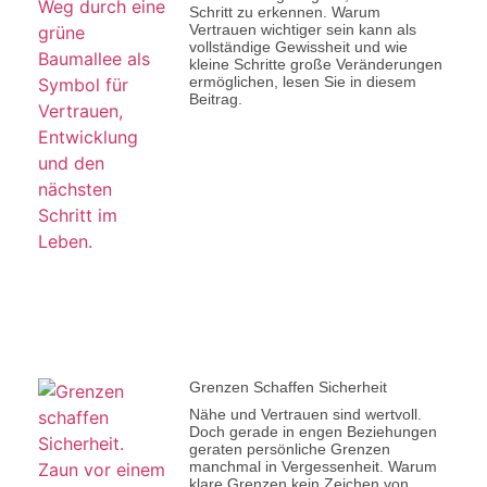
Schritt zu erkennen. Warum
Vertrauen wichtiger sein kann als
vollständige Gewissheit und wie
kleine Schritte große Veränderungen
ermöglichen, lesen Sie in diesem
Beitrag.
Grenzen Schaffen Sicherheit
Nähe und Vertrauen sind wertvoll.
Doch gerade in engen Beziehungen
geraten persönliche Grenzen
manchmal in Vergessenheit. Warum
klare Grenzen kein Zeichen von