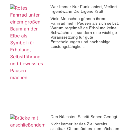
Wer Immer Nur Funktioniert, Verliert
Irgendwann Die Eigene Kraft
Viele Menschen gönnen ihrem
Fahrrad mehr Pausen als sich selbst.
Warum regelmäßige Erholung keine
Schwäche ist, sondern eine wichtige
Voraussetzung für gute
Entscheidungen und nachhaltige
Leistungsfähigkeit.
Den Nächsten Schritt Sehen Genügt
Nicht immer ist das Ziel bereits
sichtbar. Oft genügt es, den nächsten