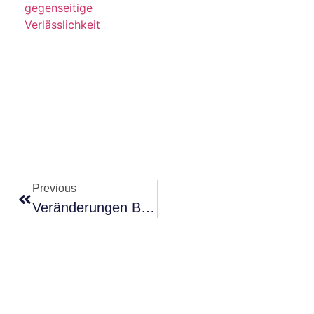
Previous
Veränderungen Bewältigen – Warum Nicht Alles Wieder Werden Muss Wie Früher