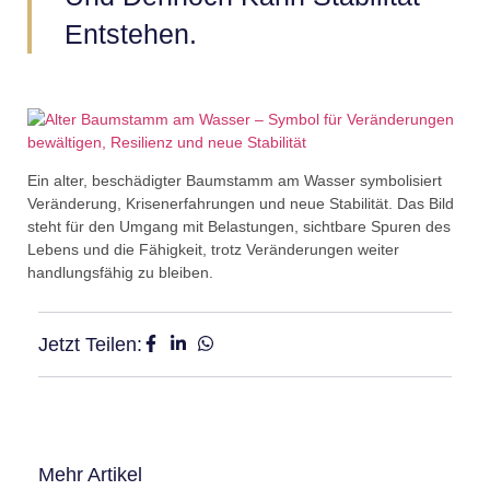
Entstehen.
Ein alter, beschädigter Baumstamm am Wasser symbolisiert
Veränderung, Krisenerfahrungen und neue Stabilität. Das Bild
steht für den Umgang mit Belastungen, sichtbare Spuren des
Lebens und die Fähigkeit, trotz Veränderungen weiter
handlungsfähig zu bleiben.
Jetzt Teilen:
Mehr Artikel