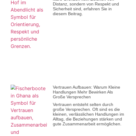
Distanz, sondern von Respekt und
Sicherheit sind, erfahren Sie in
diesem Beitrag.
Vertrauen Aufbauen: Warum Kleine
Handlungen Mehr Bewirken Als
Große Versprechen
Vertrauen entsteht selten durch
große Versprechen. Oft sind es die
kleinen, verlässlichen Handlungen im
Alltag, die Beziehungen stärken und
gute Zusammenarbeit ermöglichen.