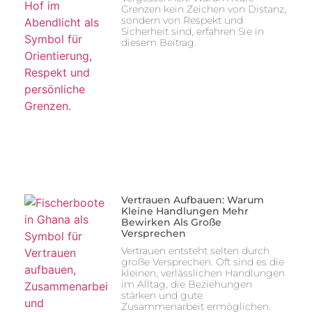
Grenzen kein Zeichen von Distanz,
sondern von Respekt und
Sicherheit sind, erfahren Sie in
diesem Beitrag.
Vertrauen Aufbauen: Warum
Kleine Handlungen Mehr
Bewirken Als Große
Versprechen
Vertrauen entsteht selten durch
große Versprechen. Oft sind es die
kleinen, verlässlichen Handlungen
im Alltag, die Beziehungen
stärken und gute
Zusammenarbeit ermöglichen.