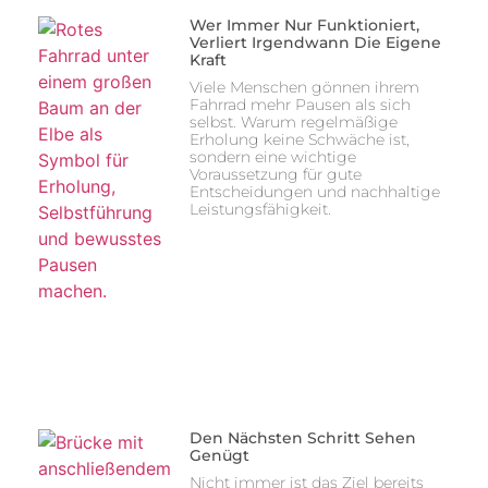
Wer Immer Nur Funktioniert,
Verliert Irgendwann Die Eigene
Kraft
Viele Menschen gönnen ihrem
Fahrrad mehr Pausen als sich
selbst. Warum regelmäßige
Erholung keine Schwäche ist,
sondern eine wichtige
Voraussetzung für gute
Entscheidungen und nachhaltige
Leistungsfähigkeit.
Den Nächsten Schritt Sehen
Genügt
Nicht immer ist das Ziel bereits