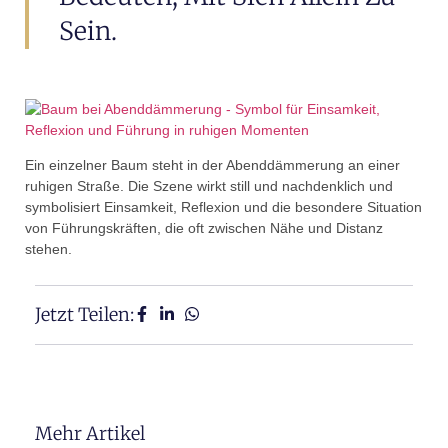
Sein.
Ein einzelner Baum steht in der Abenddämmerung an einer
ruhigen Straße. Die Szene wirkt still und nachdenklich und
symbolisiert Einsamkeit, Reflexion und die besondere Situation
von Führungskräften, die oft zwischen Nähe und Distanz
stehen.
Jetzt Teilen:
Mehr Artikel