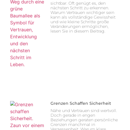
sichtbar. Oft genügt es, den
nächsten Schritt zu erkennen.
Warum Vertrauen wichtiger sein
kann als vollständige Gewissheit
und wie kleine Schritte große
Veränderungen ermöglichen,
lesen Sie in diesem Beitrag.
Grenzen Schaffen Sicherheit
Nähe und Vertrauen sind wertvoll.
Doch gerade in engen
Beziehungen geraten persönliche
Grenzen manchmal in
Vergessenheit. Warum klare