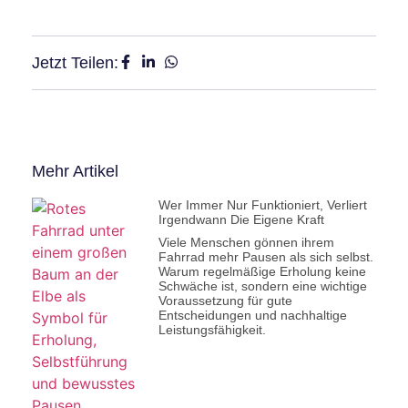
Jetzt Teilen:
Mehr Artikel
Wer Immer Nur Funktioniert, Verliert
Irgendwann Die Eigene Kraft
Viele Menschen gönnen ihrem
Fahrrad mehr Pausen als sich selbst.
Warum regelmäßige Erholung keine
Schwäche ist, sondern eine wichtige
Voraussetzung für gute
Entscheidungen und nachhaltige
Leistungsfähigkeit.