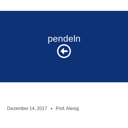
pendeln
Dezember 14, 2017
Prof. Alesig