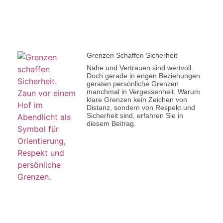
Grenzen Schaffen Sicherheit
Nähe und Vertrauen sind wertvoll.
Doch gerade in engen Beziehungen
geraten persönliche Grenzen
manchmal in Vergessenheit. Warum
klare Grenzen kein Zeichen von
Distanz, sondern von Respekt und
Sicherheit sind, erfahren Sie in
diesem Beitrag.