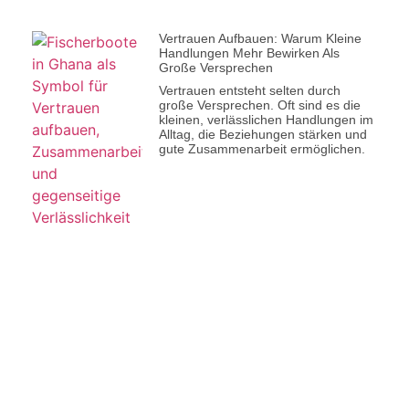
Vertrauen Aufbauen: Warum Kleine
Handlungen Mehr Bewirken Als
Große Versprechen
Vertrauen entsteht selten durch
große Versprechen. Oft sind es die
kleinen, verlässlichen Handlungen im
Alltag, die Beziehungen stärken und
gute Zusammenarbeit ermöglichen.