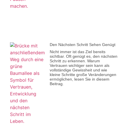
Den Nächsten Schritt Sehen Genügt
Nicht immer ist das Ziel bereits
sichtbar. Oft genügt es, den nächsten
Schritt zu erkennen. Warum
Vertrauen wichtiger sein kann als
vollständige Gewissheit und wie
kleine Schritte große Veränderungen
ermöglichen, lesen Sie in diesem
Beitrag.