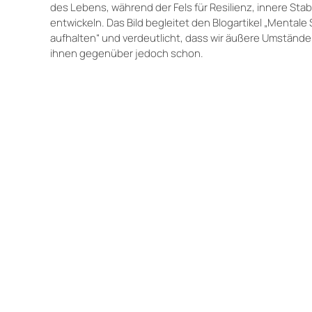
des Lebens, während der Fels für Resilienz, innere Stabi
entwickeln. Das Bild begleitet den Blogartikel „Mentale
aufhalten“ und verdeutlicht, dass wir äußere Umstände
ihnen gegenüber jedoch schon.