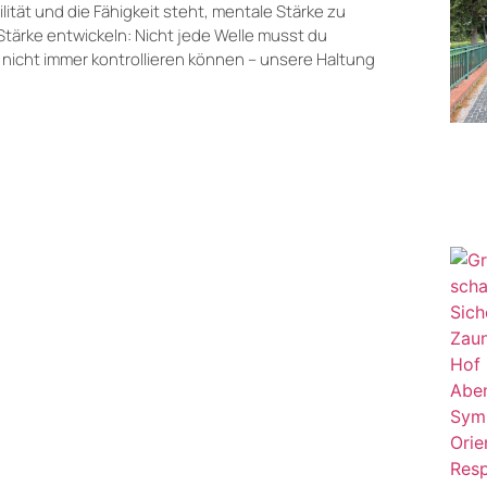
lität und die Fähigkeit steht, mentale Stärke zu
 Stärke entwickeln: Nicht jede Welle musst du
 nicht immer kontrollieren können – unsere Haltung