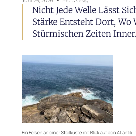
Juni 29, 2026
Prof. Alesig
Nicht Jede Welle Lässt Si
Stärke Entsteht Dort, Wo 
Stürmischen Zeiten Innerl
Ein Felsen an einer Steilküste mit Blick auf den Atlant