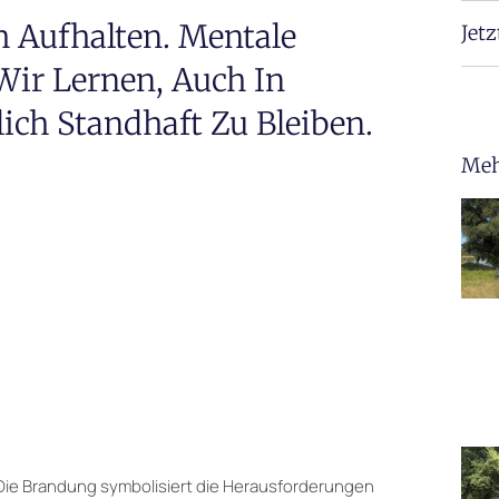
ch Aufhalten. Mentale
Jetz
Wir Lernen, Auch In
ich Standhaft Zu Bleiben.
Meh
ik. Die Brandung symbolisiert die Herausforderungen