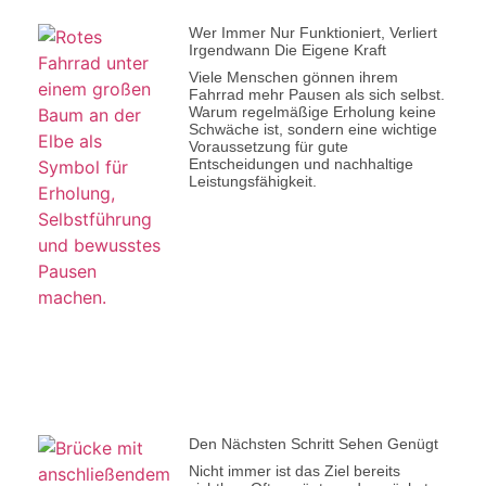
Wer Immer Nur Funktioniert, Verliert
Irgendwann Die Eigene Kraft
Viele Menschen gönnen ihrem
Fahrrad mehr Pausen als sich selbst.
Warum regelmäßige Erholung keine
Schwäche ist, sondern eine wichtige
Voraussetzung für gute
Entscheidungen und nachhaltige
Leistungsfähigkeit.
Den Nächsten Schritt Sehen Genügt
Nicht immer ist das Ziel bereits