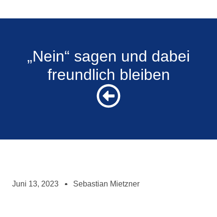
„Nein“ sagen und dabei
freundlich bleiben
Juni 13, 2023
Sebastian Mietzner