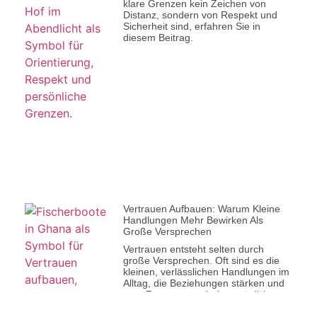
klare Grenzen kein Zeichen von
Distanz, sondern von Respekt und
Sicherheit sind, erfahren Sie in
diesem Beitrag.
Vertrauen Aufbauen: Warum Kleine
Handlungen Mehr Bewirken Als
Große Versprechen
Vertrauen entsteht selten durch
große Versprechen. Oft sind es die
kleinen, verlässlichen Handlungen im
Alltag, die Beziehungen stärken und
gute Zusammenarbeit ermöglichen.