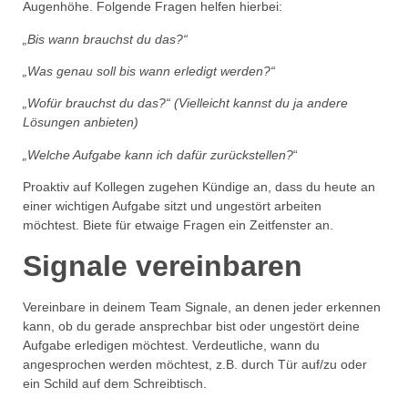
Augenhöhe. Folgende Fragen helfen hierbei:
„Bis wann brauchst du das?“
„Was genau soll bis wann erledigt werden?“
„Wofür brauchst du das?“ (Vielleicht kannst du ja andere
Lösungen anbieten)
„Welche Aufgabe kann ich dafür zurückstellen?
“
Proaktiv auf Kollegen zugehen Kündige an, dass du heute an
einer wichtigen Aufgabe sitzt und ungestört arbeiten
möchtest. Biete für etwaige Fragen ein Zeitfenster an.
Signale vereinbaren
Vereinbare in deinem Team Signale, an denen jeder erkennen
kann, ob du gerade ansprechbar bist oder ungestört deine
Aufgabe erledigen möchtest. Verdeutliche, wann du
angesprochen werden möchtest, z.B. durch Tür auf/zu oder
ein Schild auf dem Schreibtisch.