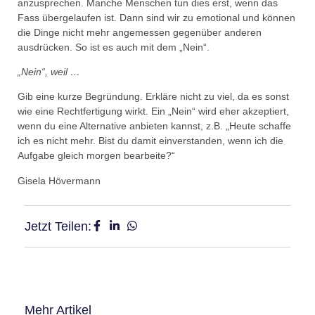
anzusprechen. Manche Menschen tun dies erst, wenn das
Fass übergelaufen ist. Dann sind wir zu emotional und können
die Dinge nicht mehr angemessen gegenüber anderen
ausdrücken. So ist es auch mit dem „Nein“.
„Nein“, weil …
Gib eine kurze Begründung. Erkläre nicht zu viel, da es sonst
wie eine Rechtfertigung wirkt. Ein „Nein“ wird eher akzeptiert,
wenn du eine Alternative anbieten kannst, z.B. „Heute schaffe
ich es nicht mehr. Bist du damit einverstanden, wenn ich die
Aufgabe gleich morgen bearbeite?“
Gisela Hövermann
Jetzt Teilen:
Mehr Artikel