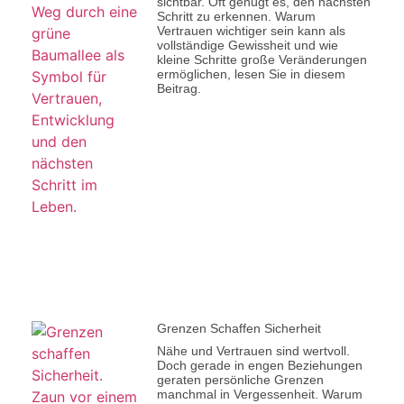
sichtbar. Oft genügt es, den nächsten
Schritt zu erkennen. Warum
Vertrauen wichtiger sein kann als
vollständige Gewissheit und wie
kleine Schritte große Veränderungen
ermöglichen, lesen Sie in diesem
Beitrag.
Grenzen Schaffen Sicherheit
Nähe und Vertrauen sind wertvoll.
Doch gerade in engen Beziehungen
geraten persönliche Grenzen
manchmal in Vergessenheit. Warum