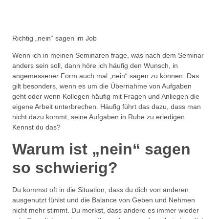
Richtig „nein“ sagen im Job
Wenn ich in meinen Seminaren frage, was nach dem Seminar
anders sein soll, dann höre ich häufig den Wunsch, in
angemessener Form auch mal „nein“ sagen zu können. Das
gilt besonders, wenn es um die Übernahme von Aufgaben
geht oder wenn Kollegen häufig mit Fragen und Anliegen die
eigene Arbeit unterbrechen. Häufig führt das dazu, dass man
nicht dazu kommt, seine Aufgaben in Ruhe zu erledigen.
Kennst du das?
Warum ist „nein“ sagen
so schwierig?
Du kommst oft in die Situation, dass du dich von anderen
ausgenutzt fühlst und die Balance von Geben und Nehmen
nicht mehr stimmt. Du merkst, dass andere es immer wieder