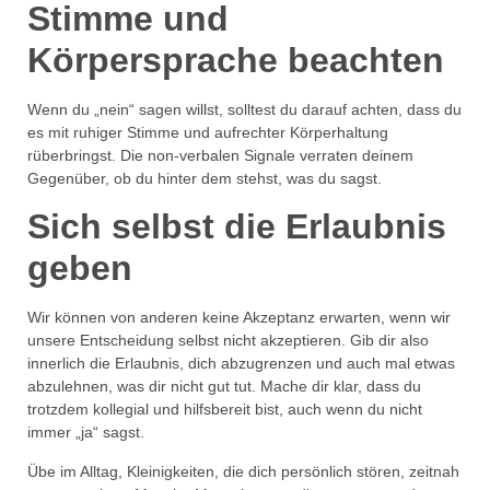
Stimme und
Körpersprache beachten
Wenn du „nein“ sagen willst, solltest du darauf achten, dass du
es mit ruhiger Stimme und aufrechter Körperhaltung
rüberbringst. Die non-verbalen Signale verraten deinem
Gegenüber, ob du hinter dem stehst, was du sagst.
Sich selbst die Erlaubnis
geben
Wir können von anderen keine Akzeptanz erwarten, wenn wir
unsere Entscheidung selbst nicht akzeptieren. Gib dir also
innerlich die Erlaubnis, dich abzugrenzen und auch mal etwas
abzulehnen, was dir nicht gut tut. Mache dir klar, dass du
trotzdem kollegial und hilfsbereit bist, auch wenn du nicht
immer „ja“ sagst.
Übe im Alltag, Kleinigkeiten, die dich persönlich stören, zeitnah