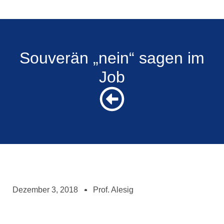
Souverän „nein“ sagen im
Job
Dezember 3, 2018
Prof. Alesig