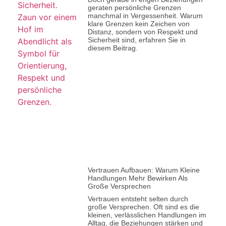
geraten persönliche Grenzen
manchmal in Vergessenheit. Warum
klare Grenzen kein Zeichen von
Distanz, sondern von Respekt und
Sicherheit sind, erfahren Sie in
diesem Beitrag.
Vertrauen Aufbauen: Warum Kleine
Handlungen Mehr Bewirken Als
Große Versprechen
Vertrauen entsteht selten durch
große Versprechen. Oft sind es die
kleinen, verlässlichen Handlungen im
Alltag, die Beziehungen stärken und