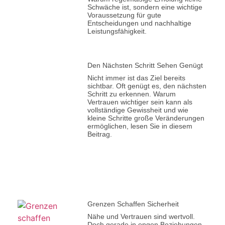
Schwäche ist, sondern eine wichtige
Voraussetzung für gute
Entscheidungen und nachhaltige
Leistungsfähigkeit.
Den Nächsten Schritt Sehen Genügt
Nicht immer ist das Ziel bereits
sichtbar. Oft genügt es, den nächsten
Schritt zu erkennen. Warum
Vertrauen wichtiger sein kann als
vollständige Gewissheit und wie
kleine Schritte große Veränderungen
ermöglichen, lesen Sie in diesem
Beitrag.
Grenzen Schaffen Sicherheit
Nähe und Vertrauen sind wertvoll.
Doch gerade in engen Beziehungen