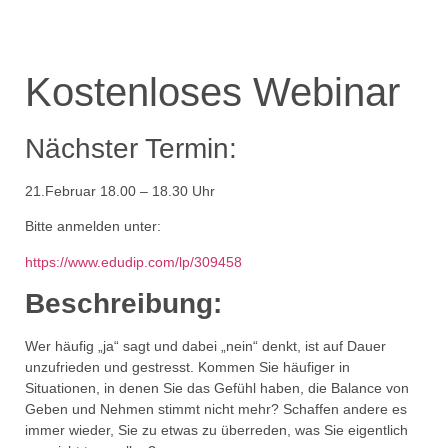
Kostenloses Webinar
Nächster Termin:
21.Februar 18.00 – 18.30 Uhr
Bitte anmelden unter:
https://www.edudip.com/lp/309458
Beschreibung:
Wer häufig „ja“ sagt und dabei „nein“ denkt, ist auf Dauer
unzufrieden und gestresst. Kommen Sie häufiger in
Situationen, in denen Sie das Gefühl haben, die Balance von
Geben und Nehmen stimmt nicht mehr? Schaffen andere es
immer wieder, Sie zu etwas zu überreden, was Sie eigentlich