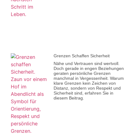
Grenzen Schaffen Sicherheit
Nähe und Vertrauen sind wertvoll.
Doch gerade in engen Beziehungen
geraten persönliche Grenzen
manchmal in Vergessenheit. Warum
klare Grenzen kein Zeichen von
Distanz, sondern von Respekt und
Sicherheit sind, erfahren Sie in
diesem Beitrag.