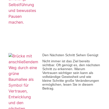
Den Nächsten Schritt Sehen Genügt
Nicht immer ist das Ziel bereits
sichtbar. Oft genügt es, den nächsten
Schritt zu erkennen. Warum
Vertrauen wichtiger sein kann als
vollständige Gewissheit und wie
kleine Schritte große Veränderungen
ermöglichen, lesen Sie in diesem
Beitrag.