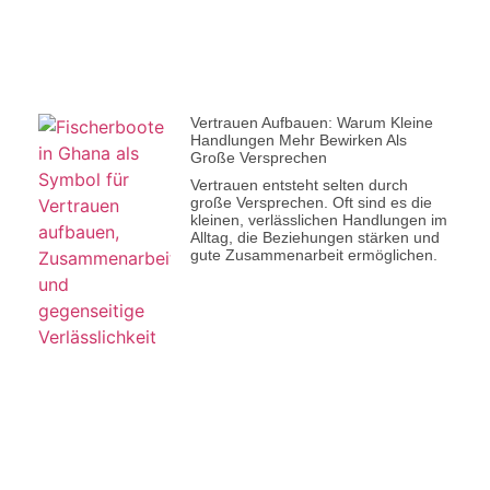
Vertrauen Aufbauen: Warum Kleine
Handlungen Mehr Bewirken Als
Große Versprechen
Vertrauen entsteht selten durch
große Versprechen. Oft sind es die
kleinen, verlässlichen Handlungen im
Alltag, die Beziehungen stärken und
gute Zusammenarbeit ermöglichen.