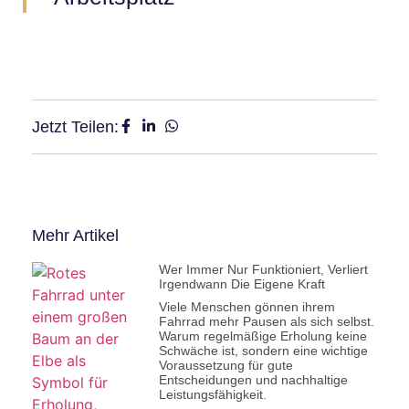
Jetzt Teilen:
Mehr Artikel
Wer Immer Nur Funktioniert, Verliert
Irgendwann Die Eigene Kraft
Viele Menschen gönnen ihrem
Fahrrad mehr Pausen als sich selbst.
Warum regelmäßige Erholung keine
Schwäche ist, sondern eine wichtige
Voraussetzung für gute
Entscheidungen und nachhaltige
Leistungsfähigkeit.