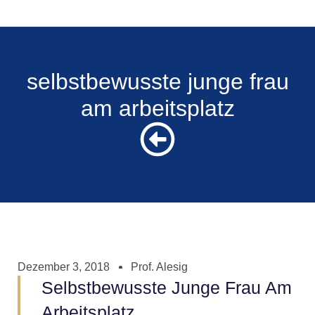
selbstbewusste junge frau
am arbeitsplatz
Dezember 3, 2018
Prof. Alesig
Selbstbewusste Junge Frau Am
Arbeitsplatz