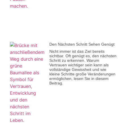
Den Nächsten Schritt Sehen Genügt
Nicht immer ist das Ziel bereits
sichtbar. Oft genügt es, den nächsten
Schritt zu erkennen. Warum
Vertrauen wichtiger sein kann als
vollständige Gewissheit und wie
kleine Schritte große Veränderungen
ermöglichen, lesen Sie in diesem
Beitrag.