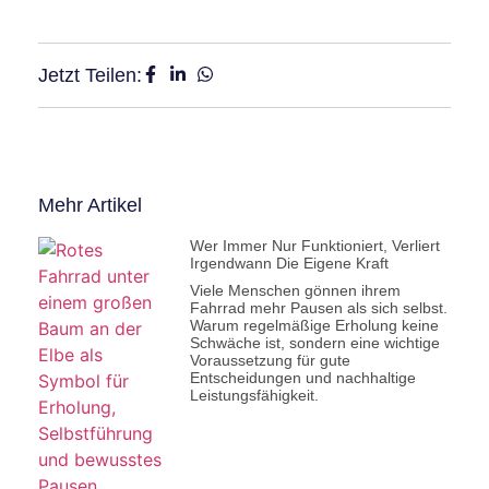
Jetzt Teilen:
Mehr Artikel
Wer Immer Nur Funktioniert, Verliert
Irgendwann Die Eigene Kraft
Viele Menschen gönnen ihrem
Fahrrad mehr Pausen als sich selbst.
Warum regelmäßige Erholung keine
Schwäche ist, sondern eine wichtige
Voraussetzung für gute
Entscheidungen und nachhaltige
Leistungsfähigkeit.