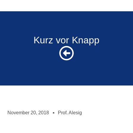
Kurz vor Knapp
November 20, 2018
Prof. Alesig