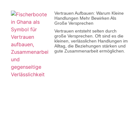
Vertrauen Aufbauen: Warum Kleine
Handlungen Mehr Bewirken Als
Große Versprechen
Vertrauen entsteht selten durch
große Versprechen. Oft sind es die
kleinen, verlässlichen Handlungen im
Alltag, die Beziehungen stärken und
gute Zusammenarbeit ermöglichen.