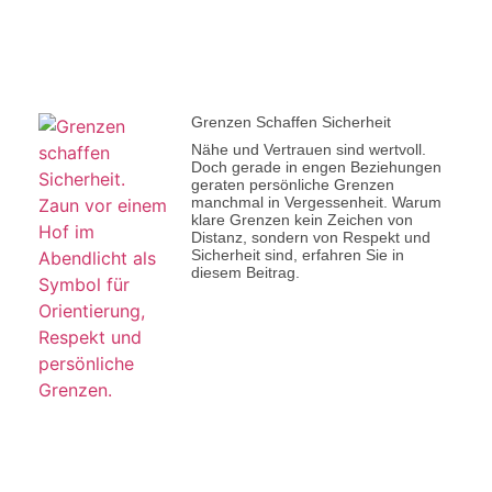
Grenzen Schaffen Sicherheit
Nähe und Vertrauen sind wertvoll.
Doch gerade in engen Beziehungen
geraten persönliche Grenzen
manchmal in Vergessenheit. Warum
klare Grenzen kein Zeichen von
Distanz, sondern von Respekt und
Sicherheit sind, erfahren Sie in
diesem Beitrag.